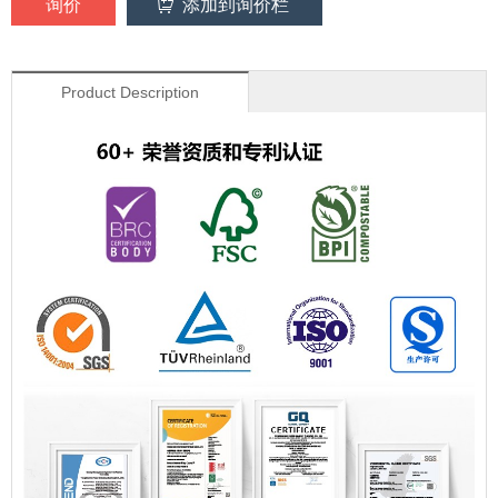
询价
添加到询价栏
Product Description