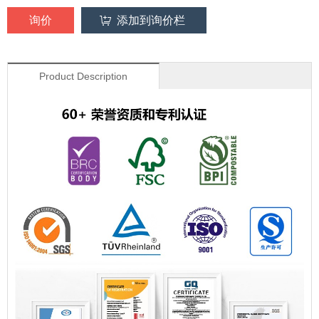
询价
添加到询价栏
Product Description