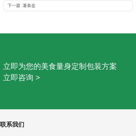
下一篇 :
薯条盒
立即为您的美食量身定制包装方案
立即咨询 >
联系我们