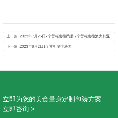
上一篇 :
2023年7月25日7个货柜发往悉尼 2个货柜发往澳大利亚
下一篇 :
2023年8月2日1个货柜发往法国
立即为您的美食量身定制包装方案
立即咨询 >