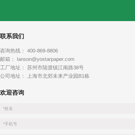
联系我们
咨询热线：
400-869-8806
邮箱：
lanson@yostarpaper.com
工厂地址： 苏州市陆渡镇江南路38号
公司地址： 上海市北郊未来产业园B1栋
欢迎咨询
*
姓名
*
手机号