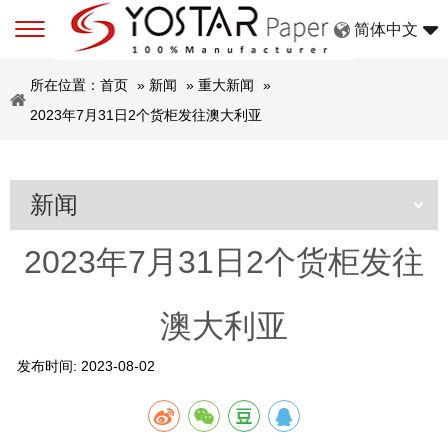
简体中文
所在位置：
首页
»
新闻
»
重大新闻
»
2023年7月31日2个货柜发往澳大利亚
新闻
2023年7月31日2个货柜发往
澳大利亚
发布时间:
2023-08-02